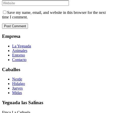
Save my name, email, and website in this browser for the next
time I comment.
Empresa
La Yeguada
Animales
Entorno
Contacto
Caballos
Nestle
Hidalgo
Jueves
Midas
Yeguada las Salinas
Finca La Ceñuela