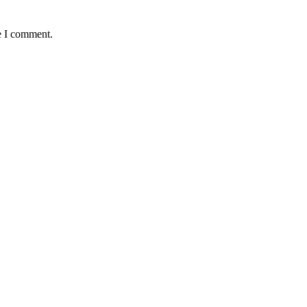
e I comment.