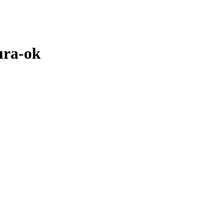
ura-ok