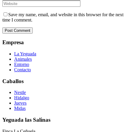
Save my name, email, and website in this browser for the next
time I comment.
Empresa
La Yeguada
Animales
Entorno
Contacto
Caballos
Nestle
Hidalgo
Jueves
Midas
Yeguada las Salinas
Finca La Ceñuela